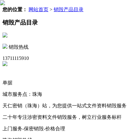
您的位置：
网站首页
>
销毁产品目录
销毁产品目录
销毁热线
13711115910
单据
城市服务点：珠海
天仁密销（珠海）站，为您提供一站式文件资料销毁服务
二十年专注涉密资料文件销毁服务，树立行业服务标杆
上门服务-保密销毁-价格合理