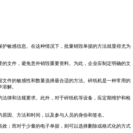
保护敏感信息。在这种情况下，批量销毁单据的方法就显得尤为
要的文件，避免意外销毁重要资料。为此，企业应制定明确的文
据文件的敏感性和数量选择最合适的方法。碎纸机是一种常用的
学溶解。
的法律和法规要求。此外，对于碎纸机等设备，应定期维护和检
的原因、方法和时间，以及参与人员的身份和签名。
高效；而对于少量的电子单据，则可以选择删除或格式化的方式