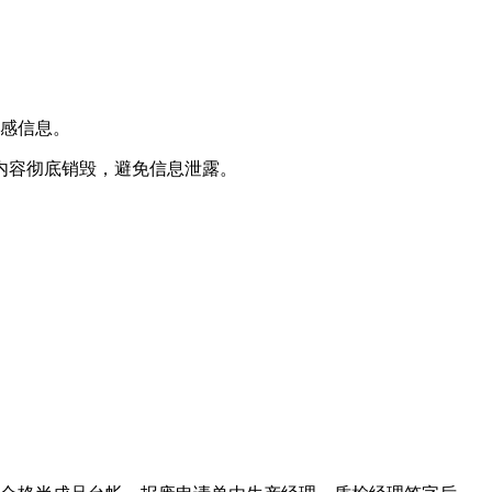
敏感信息。
内容彻底销毁，避免信息泄露。