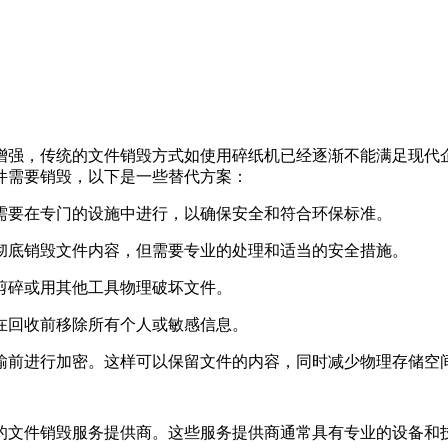
增强，传统的文件销毁方式如使用碎纸机已经逐渐不能满足现代
件需要销毁，以下是一些替代方案：
常需要在专门的设施中进行，以确保安全和符合环保标准。
以彻底销毁文件内容，但需要专业的处理和适当的安全措施。
刀剪碎或用其他工具物理破坏文件。
保在回收前移除所有个人或敏感信息。
传输前进行加密。这样可以保留文件的内容，同时减少物理存储空
的文件销毁服务提供商。这些服务提供商通常具有专业的设备和