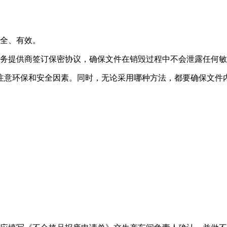
安全、有效。
服务提供商签订保密协议，确保文件在销毁过程中不会泄露任何
注意环保和安全因素。同时，无论采用哪种方法，都要确保文件