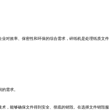
企业对效率、保密性和环保的综合需求，碎纸机是处理纸质文件
间的需求。
技术，能够确保文件得到安全、彻底的销毁。在选择文件销毁服