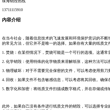
珠海销毁热线
13711115910
内容介绍
在当今社会，随着信息技术的飞速发展和环境保护意识的不断
的常见方法，但它并不是唯一的选择。如果你有大量的纸质文
1. 焚烧：在某些情况下，焚烧可能是一个可行的选项。这通
2. 化学销毁：使用特殊的化学物质来溶解纸张，这种方法可
3. 物理破坏：对于不需要完全保密的文件，可以考虑使用剪
4. 回收：如果文件不包含敏感信息，可以考虑将其回收。确
5. 数字化和加密：将纸质文件扫描成数字格式，并在存储或
此外，如果自己没有条件进行纸质文件的销毁，可以选择专业