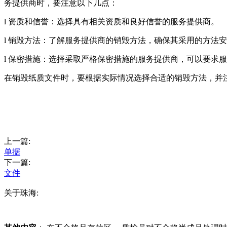
务提供商时，要注意以下几点：
l 资质和信誉：选择具有相关资质和良好信誉的服务提供商。
l 销毁方法：了解服务提供商的销毁方法，确保其采用的方法
l 保密措施：选择采取严格保密措施的服务提供商，可以要求
在销毁纸质文件时，要根据实际情况选择合适的销毁方法，并
上一篇:
单据
下一篇:
文件
关于珠海: