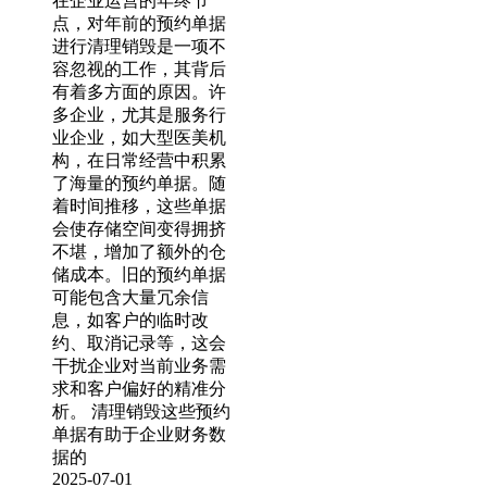
在企业运营的年终节
点，对年前的预约单据
进行清理销毁是一项不
容忽视的工作，其背后
有着多方面的原因。许
多企业，尤其是服务行
业企业，如大型医美机
构，在日常经营中积累
了海量的预约单据。随
着时间推移，这些单据
会使存储空间变得拥挤
不堪，增加了额外的仓
储成本。旧的预约单据
可能包含大量冗余信
息，如客户的临时改
约、取消记录等，这会
干扰企业对当前业务需
求和客户偏好的精准分
析。 清理销毁这些预约
单据有助于企业财务数
据的
2025-07-01