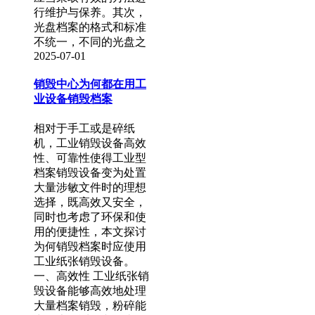
行维护与保养。其次，
光盘档案的格式和标准
不统一，不同的光盘之
2025-07-01
销毁中心为何都在用工
业设备销毁档案
相对于手工或是碎纸
机，工业销毁设备高效
性、可靠性使得工业型
档案销毁设备变为处置
大量涉敏文件时的理想
选择，既高效又安全，
同时也考虑了环保和使
用的便捷性，本文探讨
为何销毁档案时应使用
工业纸张销毁设备。
一、高效性 工业纸张销
毁设备能够高效地处理
大量档案销毁，粉碎能