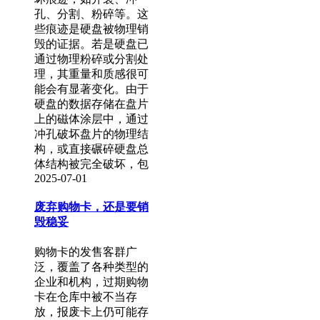
孔、分割、粉碎等。这
些痕迹是硬盘被物理销
毁的证据。若是硬盘已
通过物理粉碎或分割处
理，其重量和质感很可
能会有显著变化。由于
硬盘的数据存储在盘片
上的磁体涂层中，通过
冲孔破坏盘片的物理结
构，或直接碾碎硬盘总
体结构被完全破坏，包
2025-07-01
废弃购物卡，还是要销
毁稳妥
购物卡的发售客群广
泛，覆盖了各种类型的
企业和机构，过期购物
卡在仓库中被不当存
放，报废卡上仍可能存