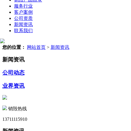
服务行业
客户案例
公司资质
新闻资讯
联系我们
您的位置：
网站首页
>
新闻资讯
新闻资讯
公司动态
业界资讯
销毁热线
13711115910