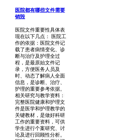
医院都有哪些文件需要
销毁
医院文件重要性具体表
现在以下几点： 医院工
作的依据：医院文件记
载了患者病情变化、诊
断与治疗及护理全过
程，是最原始文件记
录，方便医务人员及
时、动态了解病人全面
信息，是诊断、治疗、
护理的重要参考依据。
相关研究与教学资料：
完整医院健康和护理文
件是医学和护理教学的
关键教材，是做好科研
工作的重要资料，可供
学生进行个案研究、讨
论及进行回顾性分析。