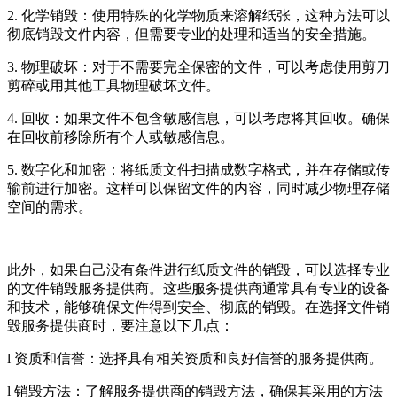
2. 化学销毁：使用特殊的化学物质来溶解纸张，这种方法可以
彻底销毁文件内容，但需要专业的处理和适当的安全措施。
3. 物理破坏：对于不需要完全保密的文件，可以考虑使用剪刀
剪碎或用其他工具物理破坏文件。
4. 回收：如果文件不包含敏感信息，可以考虑将其回收。确保
在回收前移除所有个人或敏感信息。
5. 数字化和加密：将纸质文件扫描成数字格式，并在存储或传
输前进行加密。这样可以保留文件的内容，同时减少物理存储
空间的需求。
此外，如果自己没有条件进行纸质文件的销毁，可以选择专业
的文件销毁服务提供商。这些服务提供商通常具有专业的设备
和技术，能够确保文件得到安全、彻底的销毁。在选择文件销
毁服务提供商时，要注意以下几点：
l 资质和信誉：选择具有相关资质和良好信誉的服务提供商。
l 销毁方法：了解服务提供商的销毁方法，确保其采用的方法