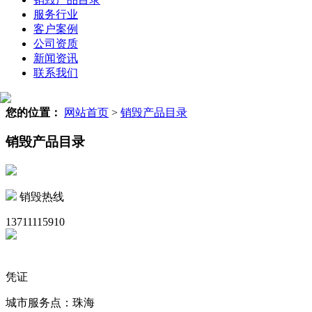
服务行业
客户案例
公司资质
新闻资讯
联系我们
您的位置：
网站首页
>
销毁产品目录
销毁产品目录
销毁热线
13711115910
凭证
城市服务点：珠海