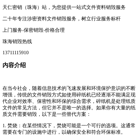
天仁密销（珠海）站，为您提供一站式文件资料销毁服务
二十年专注涉密资料文件销毁服务，树立行业服务标杆
上门服务-保密销毁-价格合理
珠海销毁热线
13711115910
内容介绍
在当今社会，随着信息技术的飞速发展和环境保护意识的不断
增强，传统的文件销毁方式如使用碎纸机已经逐渐不能满足现
代企业对效率、保密性和环保的综合需求，碎纸机是处理纸质
文件的常见方法，但它并不是唯一的选择。如果你有大量的纸
质文件需要销毁，以下是一些替代方案：
1. 焚烧：在某些情况下，焚烧可能是一个可行的选项。这通常
需要在专门的设施中进行，以确保安全和符合环保标准。