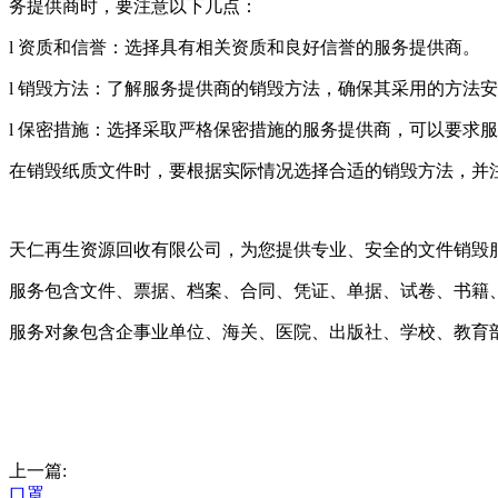
务提供商时，要注意以下几点：
l 资质和信誉：选择具有相关资质和良好信誉的服务提供商。
l 销毁方法：了解服务提供商的销毁方法，确保其采用的方法
l 保密措施：选择采取严格保密措施的服务提供商，可以要求
在销毁纸质文件时，要根据实际情况选择合适的销毁方法，并
天仁再生资源回收有限公司，为您提供专业、安全的文件销毁
服务包含文件、票据、档案、合同、凭证、单据、试卷、书籍
服务对象包含企事业单位、海关、医院、出版社、学校、教育
上一篇:
口罩