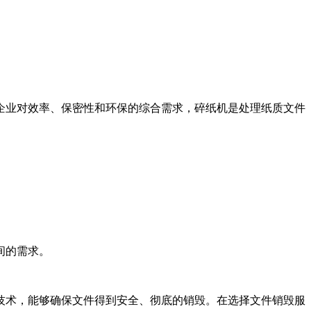
企业对效率、保密性和环保的综合需求，碎纸机是处理纸质文件
间的需求。
技术，能够确保文件得到安全、彻底的销毁。在选择文件销毁服