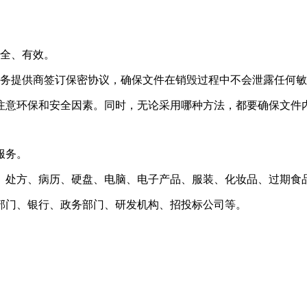
安全、有效。
服务提供商签订保密协议，确保文件在销毁过程中不会泄露任何
注意环保和安全因素。同时，无论采用哪种方法，都要确保文件
服务。
、处方、病历、硬盘、电脑、电子产品、服装、化妆品、过期食
部门、银行、政务部门、研发机构、招投标公司等。