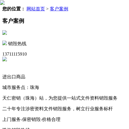
您的位置：
网站首页
>
客户案例
客户案例
销毁热线
13711115910
进出口商品
城市服务点：珠海
天仁密销（珠海）站，为您提供一站式文件资料销毁服务
二十年专注涉密资料文件销毁服务，树立行业服务标杆
上门服务-保密销毁-价格合理