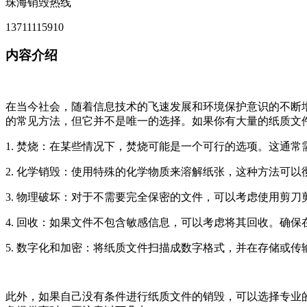
珠海销毁热线
13711115910
内容介绍
在当今社会，随着信息技术的飞速发展和环境保护意识的不断
的常见方法，但它并不是唯一的选择。如果你有大量的纸质文
1. 焚烧：在某些情况下，焚烧可能是一个可行的选项。这通
2. 化学销毁：使用特殊的化学物质来溶解纸张，这种方法可
3. 物理破坏：对于不需要完全保密的文件，可以考虑使用剪
4. 回收：如果文件不包含敏感信息，可以考虑将其回收。确
5. 数字化和加密：将纸质文件扫描成数字格式，并在存储或
此外，如果自己没有条件进行纸质文件的销毁，可以选择专业