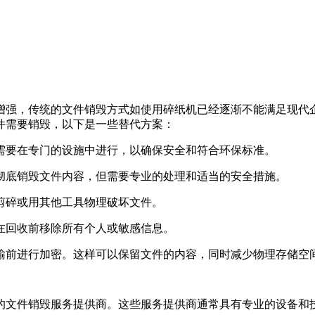
增强，传统的文件销毁方式如使用碎纸机已经逐渐不能满足现代
件需要销毁，以下是一些替代方案：
常需要在专门的设施中进行，以确保安全和符合环保标准。
以彻底销毁文件内容，但需要专业的处理和适当的安全措施。
刀剪碎或用其他工具物理破坏文件。
保在回收前移除所有个人或敏感信息。
传输前进行加密。这样可以保留文件的内容，同时减少物理存储空
的文件销毁服务提供商。这些服务提供商通常具有专业的设备和