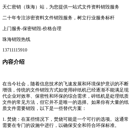
天仁密销（珠海）站，为您提供一站式文件资料销毁服务
二十年专注涉密资料文件销毁服务，树立行业服务标杆
上门服务-保密销毁-价格合理
珠海销毁热线
13711115910
内容介绍
在当今社会，随着信息技术的飞速发展和环境保护意识的不断
增强，传统的文件销毁方式如使用碎纸机已经逐渐不能满足现
代企业对效率、保密性和环保的综合需求，碎纸机是处理纸质
文件的常见方法，但它并不是唯一的选择。如果你有大量的纸
质文件需要销毁，以下是一些替代方案：
1. 焚烧：在某些情况下，焚烧可能是一个可行的选项。这通常
需要在专门的设施中进行，以确保安全和符合环保标准。