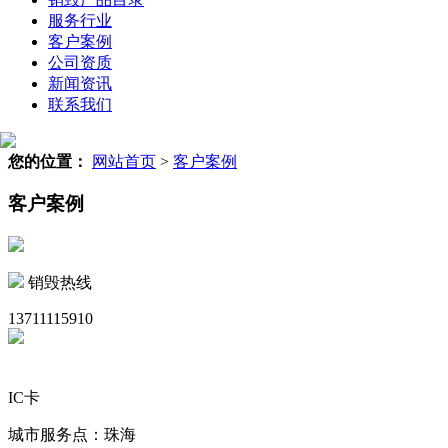
服务行业
客户案例
公司资质
新闻资讯
联系我们
您的位置：
网站首页
>
客户案例
客户案例
销毁热线
13711115910
IC卡
城市服务点：珠海