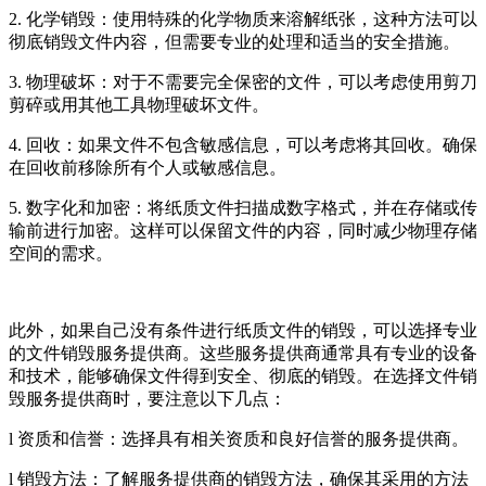
2. 化学销毁：使用特殊的化学物质来溶解纸张，这种方法可以
彻底销毁文件内容，但需要专业的处理和适当的安全措施。
3. 物理破坏：对于不需要完全保密的文件，可以考虑使用剪刀
剪碎或用其他工具物理破坏文件。
4. 回收：如果文件不包含敏感信息，可以考虑将其回收。确保
在回收前移除所有个人或敏感信息。
5. 数字化和加密：将纸质文件扫描成数字格式，并在存储或传
输前进行加密。这样可以保留文件的内容，同时减少物理存储
空间的需求。
此外，如果自己没有条件进行纸质文件的销毁，可以选择专业
的文件销毁服务提供商。这些服务提供商通常具有专业的设备
和技术，能够确保文件得到安全、彻底的销毁。在选择文件销
毁服务提供商时，要注意以下几点：
l 资质和信誉：选择具有相关资质和良好信誉的服务提供商。
l 销毁方法：了解服务提供商的销毁方法，确保其采用的方法