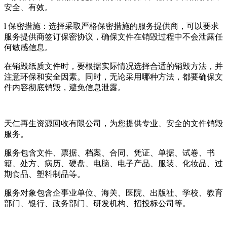
安全、有效。
l 保密措施：选择采取严格保密措施的服务提供商，可以要求
服务提供商签订保密协议，确保文件在销毁过程中不会泄露任
何敏感信息。
在销毁纸质文件时，要根据实际情况选择合适的销毁方法，并
注意环保和安全因素。同时，无论采用哪种方法，都要确保文
件内容彻底销毁，避免信息泄露。
天仁再生资源回收有限公司，为您提供专业、安全的文件销毁
服务。
服务包含文件、票据、档案、合同、凭证、单据、试卷、书
籍、处方、病历、硬盘、电脑、电子产品、服装、化妆品、过
期食品、塑料制品等。
服务对象包含企事业单位、海关、医院、出版社、学校、教育
部门、银行、政务部门、研发机构、招投标公司等。